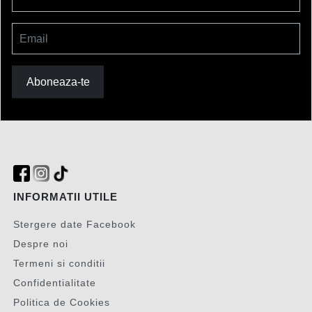
Email
Aboneaza-te
INFORMATII UTILE
Stergere date Facebook
Despre noi
Termeni si conditii
Confidentialitate
Politica de Cookies