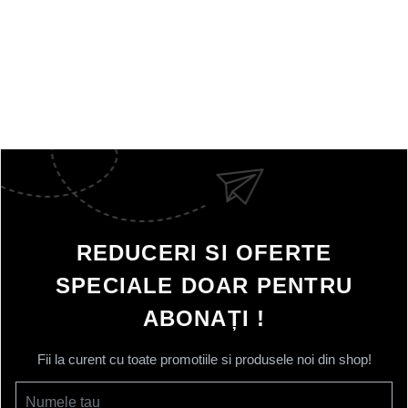
REDUCERI SI OFERTE
SPECIALE DOAR PENTRU
ABONAȚI !
Fii la curent cu toate promotiile si produsele noi din shop!
Numele tau