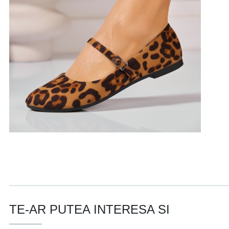
TE-AR PUTEA INTERESA SI