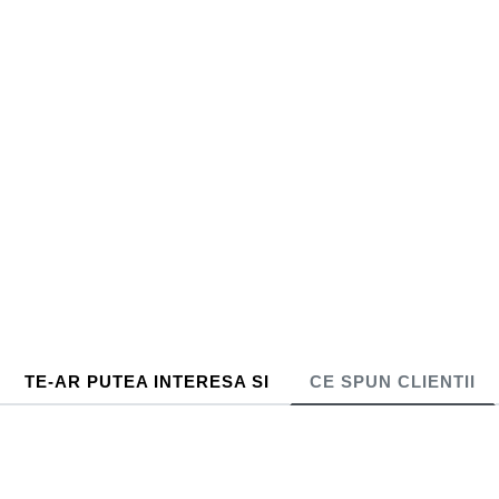
TE-AR PUTEA INTERESA SI
CE SPUN CLIENTII