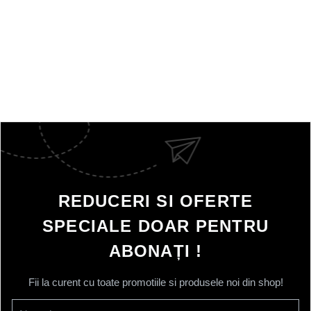
REDUCERI SI OFERTE
SPECIALE DOAR PENTRU
ABONAȚI !
Fii la curent cu toate promotiile si produsele noi din shop!