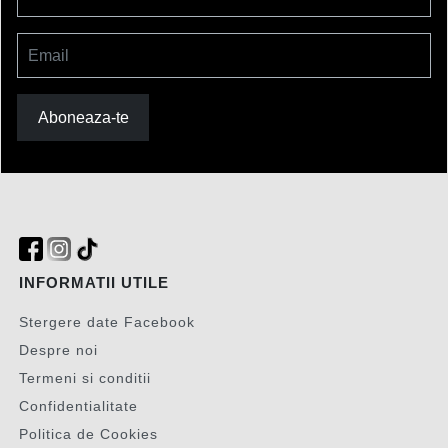
Email
Aboneaza-te
INFORMATII UTILE
Stergere date Facebook
Despre noi
Termeni si conditii
Confidentialitate
Politica de Cookies