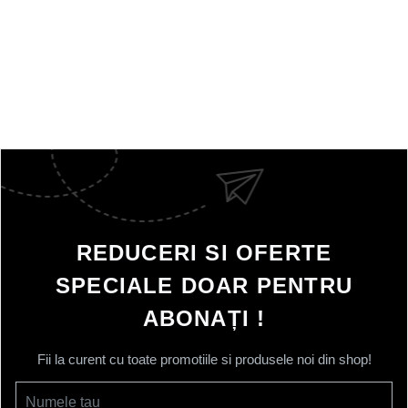
REDUCERI SI OFERTE
SPECIALE DOAR PENTRU
ABONAȚI !
Fii la curent cu toate promotiile si produsele noi din shop!
Numele tau