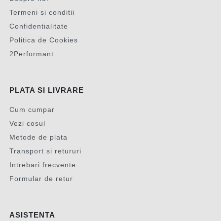
Termeni si conditii
Confidentialitate
Politica de Cookies
2Performant
PLATA SI LIVRARE
Cum cumpar
Vezi cosul
Metode de plata
Transport si retururi
Intrebari frecvente
Formular de retur
ASISTENTA