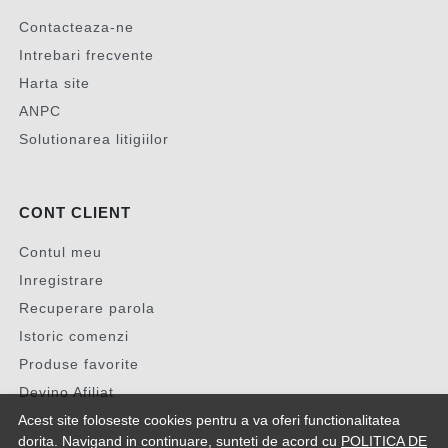
Contacteaza-ne
Intrebari frecvente
Harta site
ANPC
Solutionarea litigiilor
CONT CLIENT
Contul meu
Inregistrare
Recuperare parola
Istoric comenzi
Produse favorite
Devino Afiliat
Acest site foloseste cookies pentru a va oferi functionalitatea
dorita. Navigand in continuare, sunteti de acord cu
POLITICA DE