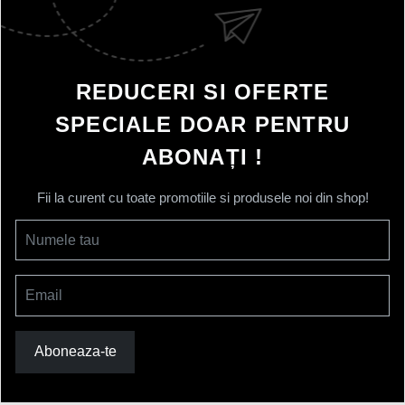
REDUCERI SI OFERTE
SPECIALE DOAR PENTRU
ABONAȚI !
Fii la curent cu toate promotiile si produsele noi din shop!
Numele tau
Email
Aboneaza-te