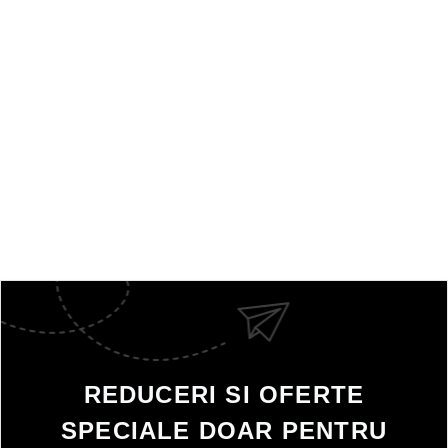
REDUCERI SI OFERTE
SPECIALE DOAR PENTRU