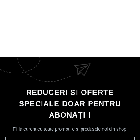
REDUCERI SI OFERTE
SPECIALE DOAR PENTRU
ABONAȚI !
Fii la curent cu toate promotiile si produsele noi din shop!