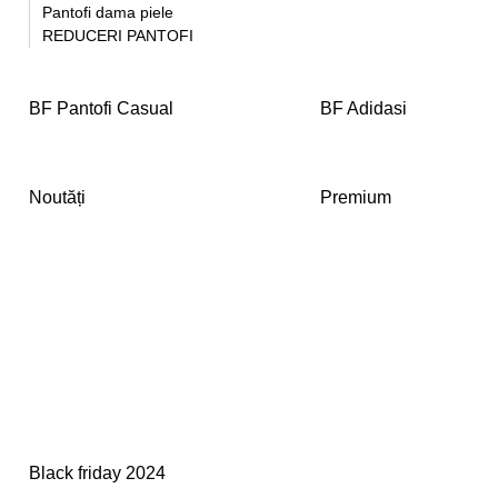
Pantofi dama piele
REDUCERI PANTOFI
BF Pantofi Casual
BF Adidasi
Noutăți
Premium
Black friday 2024