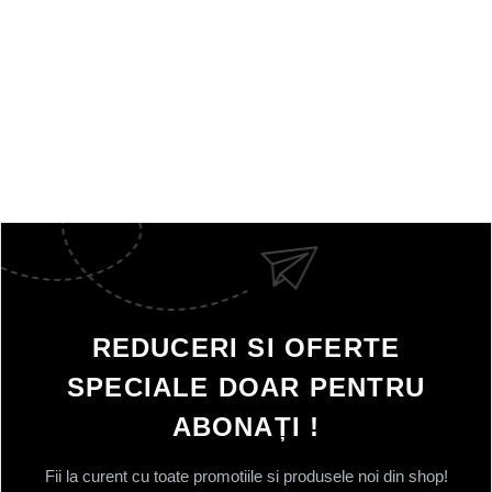
REDUCERI SI OFERTE
SPECIALE DOAR PENTRU
ABONAȚI !
Fii la curent cu toate promotiile si produsele noi din shop!