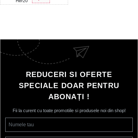
Her20
REDUCERI SI OFERTE
SPECIALE DOAR PENTRU
ABONAȚI !
Fii la curent cu toate promotiile si produsele noi din shop!
Numele tau