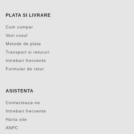
PLATA SI LIVRARE
Cum cumpar
Vezi cosul
Metode de plata
Transport si retururi
Intrebari frecvente
Formular de retur
ASISTENTA
Contacteaza-ne
Intrebari frecvente
Harta site
ANPC