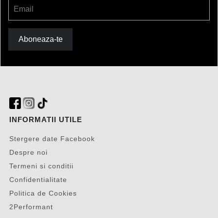
Email
Aboneaza-te
INFORMATII UTILE
Stergere date Facebook
Despre noi
Termeni si conditii
Confidentialitate
Politica de Cookies
2Performant