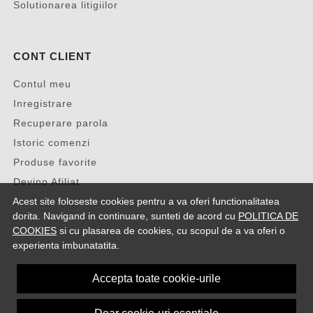
Solutionarea litigiilor
CONT CLIENT
Contul meu
Inregistrare
Recuperare parola
Istoric comenzi
Produse favorite
Devino Afiliat
Acest site foloseste cookies pentru a va oferi functionalitatea
dorita. Navigand in continuare, sunteti de acord cu
POLITICA DE
COOKIES
si cu plasarea de cookies, cu scopul de a va oferi o
experienta imbunatatita.
Accepta toate cookie-urile