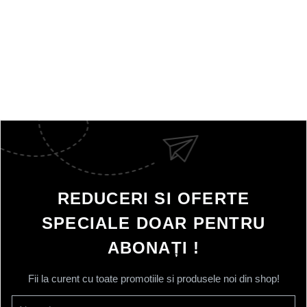
REDUCERI SI OFERTE
SPECIALE DOAR PENTRU
ABONAȚI !
Fii la curent cu toate promotiile si produsele noi din shop!