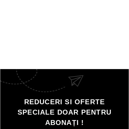
REDUCERI SI OFERTE
SPECIALE DOAR PENTRU
ABONAȚI !