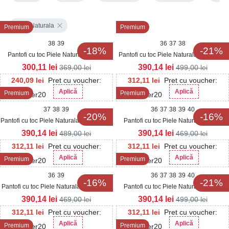
Piele Naturala
Premium
Premium
38
39
36
37
38
-18%
-21%
Pantofi cu toc Piele Naturala Negru
Pantofi cu toc Piele Naturala Bej Yasey
Kalista
300,11
lei
390,14
lei
369,00
lei
499,00
lei
240,09
lei
Pret cu voucher:
312,11
lei
Pret cu voucher:
Aplică
Aplică
Premium
Premium
Her20
Her20
37
38
39
36
37
38
39
40
-20%
-16%
Pantofi cu toc Piele Naturala Bej Sabirys
Pantofi cu toc Piele Naturala Negru
Joury
390,14
lei
390,14
lei
489,00
lei
469,00
lei
312,11
lei
Pret cu voucher:
312,11
lei
Pret cu voucher:
Aplică
Aplică
Premium
Premium
Her20
Her20
36
39
36
37
38
39
40
-16%
-21%
Pantofi cu toc Piele Naturala Kaki Joury
Pantofi cu toc Piele Naturala Negru
Yasey
390,14
lei
390,14
lei
469,00
lei
499,00
lei
312,11
lei
Pret cu voucher:
312,11
lei
Pret cu voucher:
Aplică
Aplică
Premium
Premium
Her20
Her20