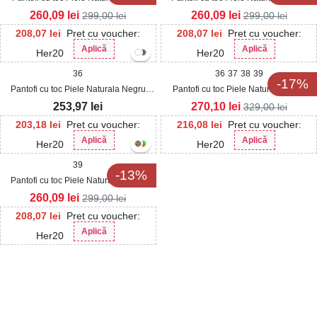
Monai
Mandie
260,09
lei
260,09
lei
299,00
lei
299,00
lei
208,07
lei
Pret cu voucher:
208,07
lei
Pret cu voucher:
Aplică
Aplică
Her20
Her20
36
36
37
38
39
-17%
Pantofi cu toc Piele Naturala Negru
Pantofi cu toc Piele Naturala Color
Syena
Kately
253,97
lei
270,10
lei
329,00
lei
203,18
lei
Pret cu voucher:
216,08
lei
Pret cu voucher:
Aplică
Aplică
Her20
Her20
39
-13%
Pantofi cu toc Piele Naturala Negru
Monai
260,09
lei
299,00
lei
208,07
lei
Pret cu voucher:
Aplică
Her20