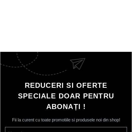
REDUCERI SI OFERTE
SPECIALE DOAR PENTRU
ABONAȚI !
Fii la curent cu toate promotiile si produsele noi din shop!