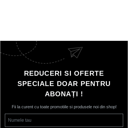
REDUCERI SI OFERTE
SPECIALE DOAR PENTRU
ABONAȚI !
Fii la curent cu toate promotiile si produsele noi din shop!
Numele tau