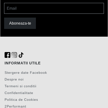
Email
Aboneaza-te
INFORMATII UTILE
Stergere date Facebook
Despre noi
Termeni si conditii
Confidentialitate
Politica de Cookies
2Performant