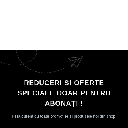
REDUCERI SI OFERTE
SPECIALE DOAR PENTRU
ABONAȚI !
Fii la curent cu toate promotiile si produsele noi din shop!