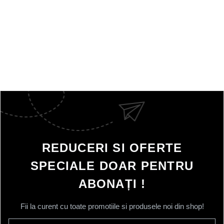
REDUCERI SI OFERTE
SPECIALE DOAR PENTRU
ABONAȚI !
Fii la curent cu toate promotiile si produsele noi din shop!