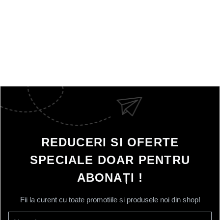
REDUCERI SI OFERTE
SPECIALE DOAR PENTRU
ABONAȚI !
Fii la curent cu toate promotiile si produsele noi din shop!