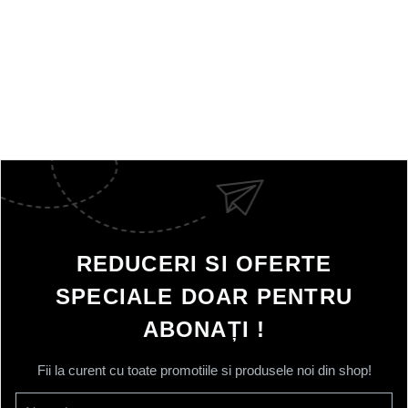
REDUCERI SI OFERTE
SPECIALE DOAR PENTRU
ABONAȚI !
Fii la curent cu toate promotiile si produsele noi din shop!