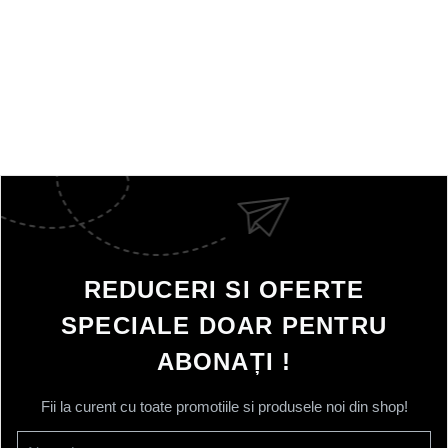
REDUCERI SI OFERTE
SPECIALE DOAR PENTRU
ABONAȚI !
Fii la curent cu toate promotiile si produsele noi din shop!