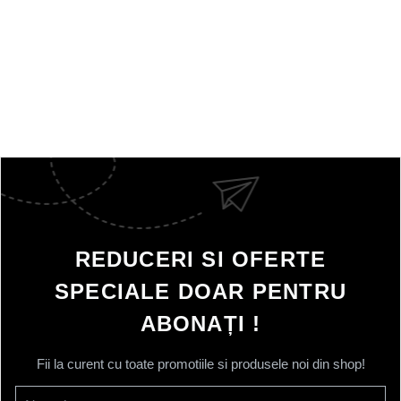
REDUCERI SI OFERTE
SPECIALE DOAR PENTRU
ABONAȚI !
Fii la curent cu toate promotiile si produsele noi din shop!