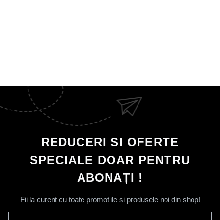
REDUCERI SI OFERTE
SPECIALE DOAR PENTRU
ABONAȚI !
Fii la curent cu toate promotiile si produsele noi din shop!