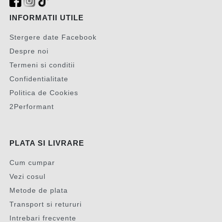
INFORMATII UTILE
Stergere date Facebook
Despre noi
Termeni si conditii
Confidentialitate
Politica de Cookies
2Performant
PLATA SI LIVRARE
Cum cumpar
Vezi cosul
Metode de plata
Transport si retururi
Intrebari frecvente