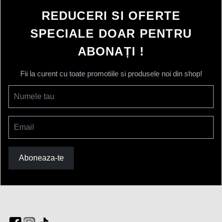
REDUCERI SI OFERTE
SPECIALE DOAR PENTRU
ABONAȚI !
Fii la curent cu toate promotiile si produsele noi din shop!
Numele tau
Email
Aboneaza-te