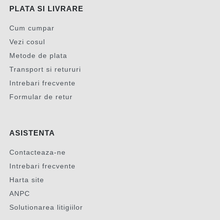
PLATA SI LIVRARE
Cum cumpar
Vezi cosul
Metode de plata
Transport si retururi
Intrebari frecvente
Formular de retur
ASISTENTA
Contacteaza-ne
Intrebari frecvente
Harta site
ANPC
Solutionarea litigiilor