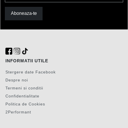
Aboneaza-te
INFORMATII UTILE
Stergere date Facebook
Despre noi
Termeni si conditii
Confidentialitate
Politica de Cookies
2Performant