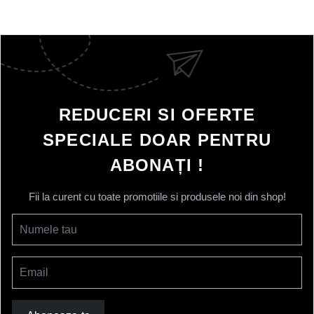
REDUCERI SI OFERTE
SPECIALE DOAR PENTRU
ABONAȚI !
Fii la curent cu toate promotiile si produsele noi din shop!
Numele tau
Email