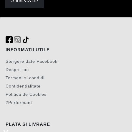
Aboneaza-te
INFORMATII UTILE
Stergere date Facebook
Despre noi
Termeni si conditii
Confidentialitate
Politica de Cookies
2Performant
PLATA SI LIVRARE