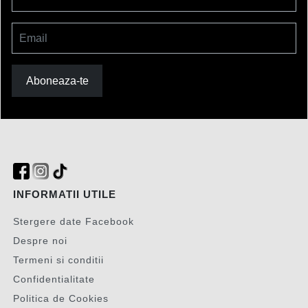
Email
Aboneaza-te
INFORMATII UTILE
Stergere date Facebook
Despre noi
Termeni si conditii
Confidentialitate
Politica de Cookies