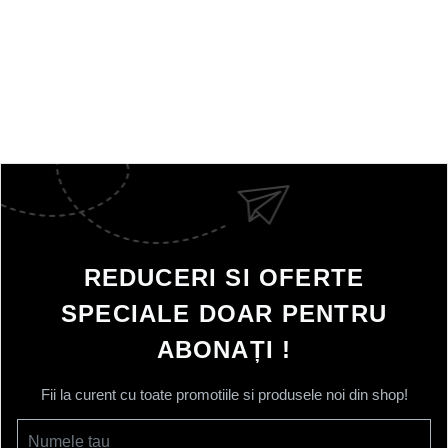
REDUCERI SI OFERTE
SPECIALE DOAR PENTRU
ABONAȚI !
Fii la curent cu toate promotiile si produsele noi din shop!
Numele tau