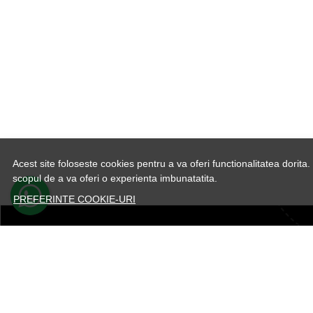
Acest site foloseste cookies pentru a va oferi functionalitatea dorit
scopul de a va oferi o experienta imbunatatita.
PREFERINTE COOKIE-URI
REDUCERI 