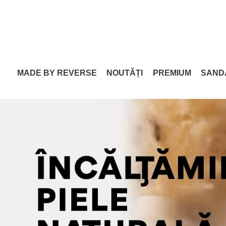
MADE BY REVERSE
NOUTĂȚI
PREMIUM
SAND