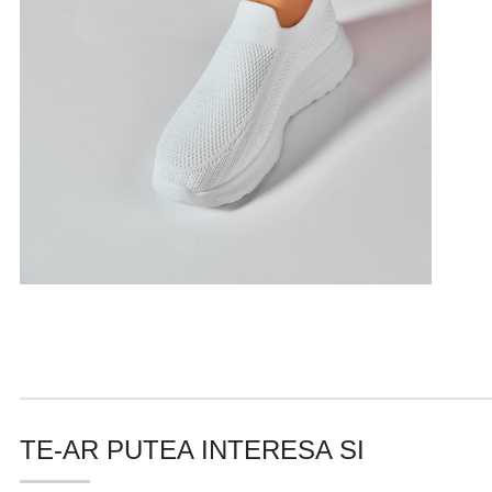
TE-AR PUTEA INTERESA SI