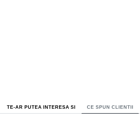
TE-AR PUTEA INTERESA SI
CE SPUN CLIENTII