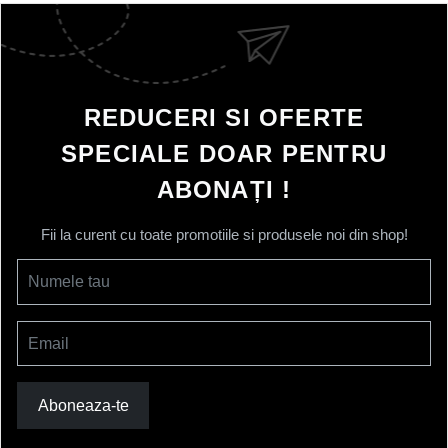
REDUCERI SI OFERTE
SPECIALE DOAR PENTRU
ABONAȚI !
Fii la curent cu toate promotiile si produsele noi din shop!
Numele tau
Email
Aboneaza-te