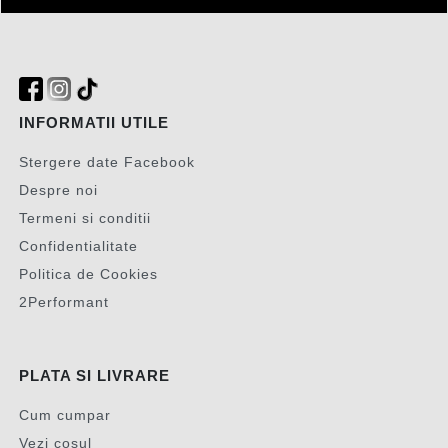
INFORMATII UTILE
Stergere date Facebook
Despre noi
Termeni si conditii
Confidentialitate
Politica de Cookies
2Performant
PLATA SI LIVRARE
Cum cumpar
Vezi cosul