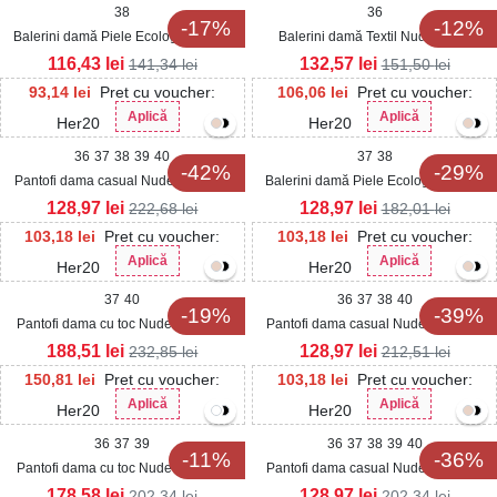
38
36
-17%
-12%
Balerini damă Piele Ecologica Nude
Balerini damă Textil Nude Joule
Jocie
116,43
lei
132,57
lei
141,34
lei
151,50
lei
93,14
lei
Pret cu voucher:
106,06
lei
Pret cu voucher:
Aplică
Aplică
Her20
Her20
36
37
38
39
40
37
38
-42%
-29%
Pantofi dama casual Nude din Piele
Balerini damă Piele Ecologica Nude
Ecologica Dyanni
Jeyla
128,97
lei
128,97
lei
222,68
lei
182,01
lei
103,18
lei
Pret cu voucher:
103,18
lei
Pret cu voucher:
Aplică
Aplică
Her20
Her20
37
40
36
37
38
40
-19%
-39%
Pantofi dama cu toc Nude din Piele
Pantofi dama casual Nude din Piele
Ecologica Jariana
Ecologica Lacuita Kayna
188,51
lei
128,97
lei
232,85
lei
212,51
lei
150,81
lei
Pret cu voucher:
103,18
lei
Pret cu voucher:
Aplică
Aplică
Her20
Her20
36
37
39
36
37
38
39
40
-11%
-36%
Pantofi dama cu toc Nude din Piele
Pantofi dama casual Nude din Piele
Ecologica Asana
Ecologica Lacuita Jolia3
178,58
lei
128,97
lei
202,34
lei
202,34
lei