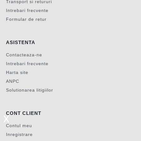
Transport si retururi
Intrebari frecvente
Formular de retur
ASISTENTA
Contacteaza-ne
Intrebari frecvente
Harta site
ANPC
Solutionarea litigiilor
CONT CLIENT
x
Contul meu
Inregistrare