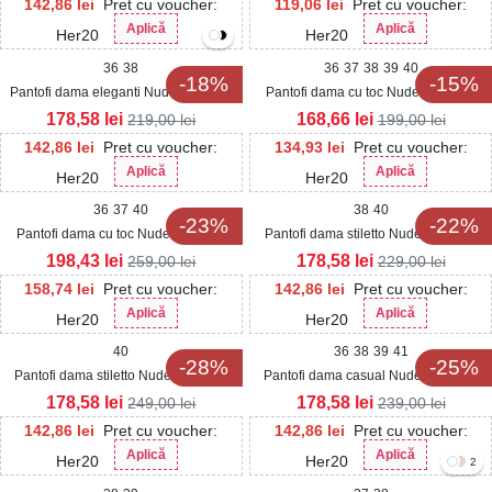
142,86
lei
Pret cu voucher:
119,06
lei
Pret cu voucher:
Aplică
Aplică
Her20
Her20
36
38
36
37
38
39
40
-18%
-15%
Pantofi dama eleganti Nude din Piele
Pantofi dama cu toc Nude din Piele
Ecologica Lacuita Perrize
Ecologica Ayanda
178,58
lei
168,66
lei
219,00
lei
199,00
lei
142,86
lei
Pret cu voucher:
134,93
lei
Pret cu voucher:
Aplică
Aplică
Her20
Her20
36
37
40
38
40
-23%
-22%
Pantofi dama cu toc Nude din Piele
Pantofi dama stiletto Nude din Piele
Ecologica Sarika
Ecologica Allya
198,43
lei
178,58
lei
259,00
lei
229,00
lei
158,74
lei
Pret cu voucher:
142,86
lei
Pret cu voucher:
Aplică
Aplică
Her20
Her20
40
36
38
39
41
-28%
-25%
Pantofi dama stiletto Nude din Piele
Pantofi dama casual Nude din Piele
Ecologica Lacuita Inaya
Ecologica Lenora
178,58
lei
178,58
lei
249,00
lei
239,00
lei
142,86
lei
Pret cu voucher:
142,86
lei
Pret cu voucher:
Aplică
Aplică
Her20
Her20
2