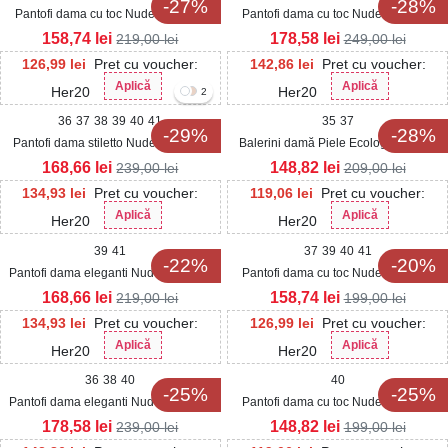
-27%
-28%
Pantofi dama cu toc Nude din Piele
Pantofi dama cu toc Nude din Piele
Ecologica Crina
Ecologica Lacuita Izely
158,74
lei
178,58
lei
219,00
lei
249,00
lei
126,99
lei
Pret cu voucher:
142,86
lei
Pret cu voucher:
Aplică
Aplică
Her20
Her20
2
36
37
38
39
40
41
35
37
-29%
-28%
Pantofi dama stiletto Nude din Satin
Balerini damă Piele Ecologica Nude
Moshy
Kalvyn
168,66
lei
148,82
lei
239,00
lei
209,00
lei
134,93
lei
Pret cu voucher:
119,06
lei
Pret cu voucher:
Aplică
Aplică
Her20
Her20
39
41
37
39
40
41
-22%
-20%
Pantofi dama eleganti Nude din Piele
Pantofi dama cu toc Nude din Textil
Ecologica Nerina
Tryna
168,66
lei
158,74
lei
219,00
lei
199,00
lei
134,93
lei
Pret cu voucher:
126,99
lei
Pret cu voucher:
Aplică
Aplică
Her20
Her20
36
38
40
40
-25%
-25%
Pantofi dama eleganti Nude din Piele
Pantofi dama cu toc Nude din Piele
Ecologica Lacuita Starla
Ecologica Miraya
178,58
lei
148,82
lei
239,00
lei
199,00
lei