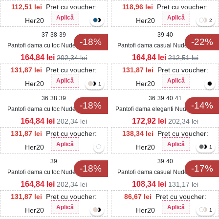
112,51
lei
Pret cu voucher:
118,96
lei
Pret cu voucher:
Aplică
Aplică
Her20
Her20
2
37
38
39
39
40
-18%
-22%
Pantofi dama cu toc Nude din Piele
Pantofi dama casual Nude din Piele
Ecologica Koryn
Ecologica Nahlia
164,84
lei
164,84
lei
202,34
lei
212,51
lei
131,87
lei
Pret cu voucher:
131,87
lei
Pret cu voucher:
Aplică
Aplică
Her20
Her20
1
36
38
39
36
39
40
41
-18%
-14%
Pantofi dama cu toc Nude din Piele
Pantofi dama eleganti Nude din Piele
Ecologica Layali
Ecologica Maleka
164,84
lei
172,92
lei
202,34
lei
202,34
lei
131,87
lei
Pret cu voucher:
138,34
lei
Pret cu voucher:
Aplică
Aplică
Her20
Her20
1
39
39
40
-18%
-17%
Pantofi dama cu toc Nude din Piele
Pantofi dama casual Nude din Textil
Ecologica Signy
Ayeza
164,84
lei
108,34
lei
202,34
lei
131,17
lei
131,87
lei
Pret cu voucher:
86,67
lei
Pret cu voucher:
Aplică
Aplică
Her20
Her20
1