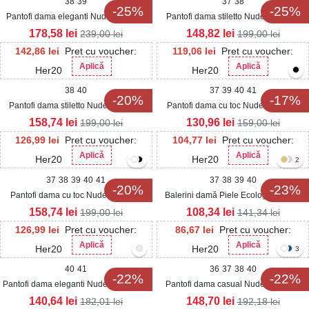
38
39
37
38
-25%
-25%
Pantofi dama eleganti Nude din Piele
Pantofi dama stiletto Nude din Piele
Ecologica Lacuita Jaqly
Ecologica Lacuita Atena3
178,58
lei
148,82
lei
239,00
lei
199,00
lei
142,86
lei
Pret cu voucher:
119,06
lei
Pret cu voucher:
Aplică
Aplică
Her20
Her20
38
40
37
39
40
41
-20%
-17%
Pantofi dama stiletto Nude din Piele
Pantofi dama cu toc Nude din Piele
Ecologica Lacuita Reys
Ecologica Raylea
158,74
lei
130,96
lei
199,00
lei
159,00
lei
126,99
lei
Pret cu voucher:
104,77
lei
Pret cu voucher:
Aplică
Aplică
Her20
Her20
2
37
38
39
40
41
37
38
39
40
-20%
-23%
Pantofi dama cu toc Nude din Piele
Balerini damă Piele Ecologica Nude
Ecologica Viras
Fenisia
158,74
lei
108,34
lei
199,00
lei
141,34
lei
126,99
lei
Pret cu voucher:
86,67
lei
Pret cu voucher:
Aplică
Aplică
Her20
Her20
3
40
41
36
37
38
40
-22%
-22%
Pantofi dama eleganti Nude din Silicon
Pantofi dama casual Nude din Piele
Ermyne
Ecologica Mikasa
140,64
lei
148,70
lei
182,01
lei
192,18
lei