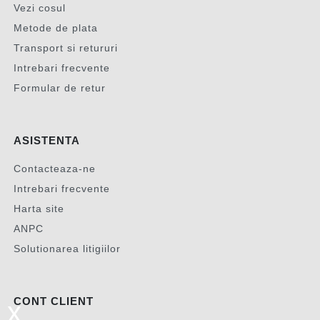
Vezi cosul
Metode de plata
Transport si retururi
Intrebari frecvente
Formular de retur
ASISTENTA
Contacteaza-ne
Intrebari frecvente
Harta site
ANPC
Solutionarea litigiilor
CONT CLIENT
x