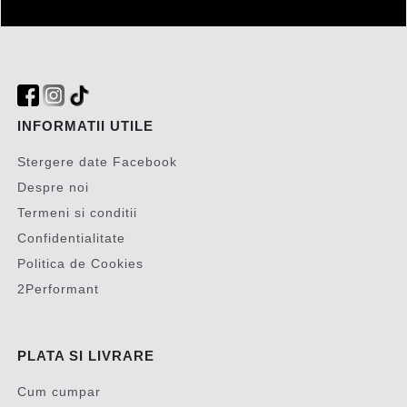
INFORMATII UTILE
Stergere date Facebook
Despre noi
Termeni si conditii
Confidentialitate
Politica de Cookies
2Performant
PLATA SI LIVRARE
Cum cumpar