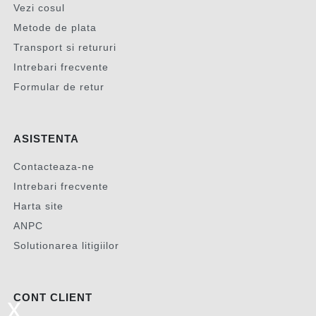
Vezi cosul
Metode de plata
Transport si retururi
Intrebari frecvente
Formular de retur
ASISTENTA
Contacteaza-ne
Intrebari frecvente
Harta site
ANPC
Solutionarea litigiilor
CONT CLIENT
x