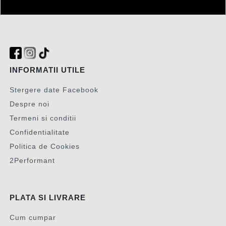
INFORMATII UTILE
Stergere date Facebook
Despre noi
Termeni si conditii
Confidentialitate
Politica de Cookies
2Performant
PLATA SI LIVRARE
Cum cumpar