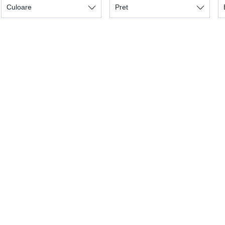
Culoare
Pret