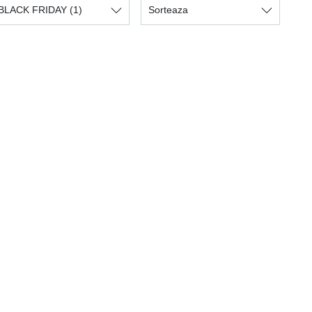
BLACK FRIDAY
(1)
Sorteaza