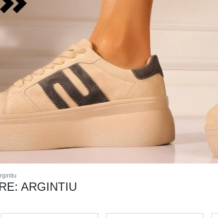
rgintiu
RE: ARGINTIU