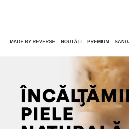
MADE BY REVERSE
NOUTĂȚI
PREMIUM
SAND