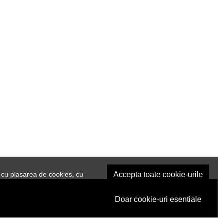
 cu plasarea de cookies, cu
Accepta toate cookie-urile
Doar cookie-uri esentiale