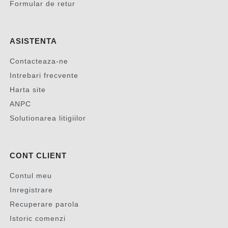
Formular de retur
ASISTENTA
Contacteaza-ne
Intrebari frecvente
Harta site
ANPC
Solutionarea litigiilor
CONT CLIENT
Contul meu
Inregistrare
Recuperare parola
Istoric comenzi