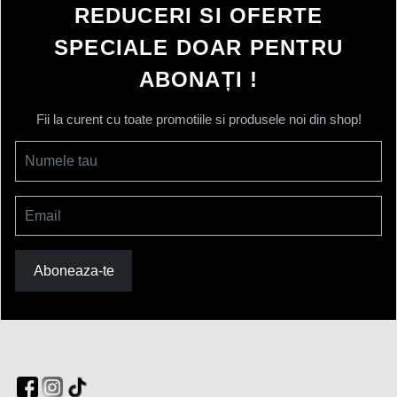
REDUCERI SI OFERTE
SPECIALE DOAR PENTRU
ABONAȚI !
Fii la curent cu toate promotiile si produsele noi din shop!
Numele tau
Email
Aboneaza-te