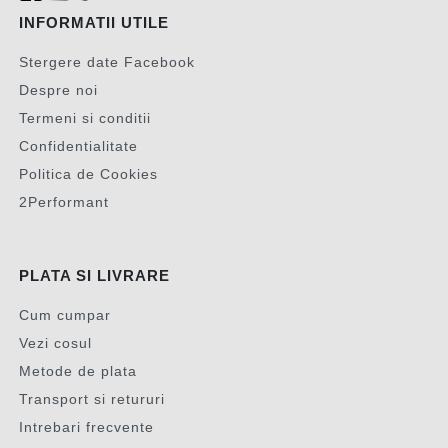
INFORMATII UTILE
Stergere date Facebook
Despre noi
Termeni si conditii
Confidentialitate
Politica de Cookies
2Performant
PLATA SI LIVRARE
Cum cumpar
Vezi cosul
Metode de plata
Transport si retururi
Intrebari frecvente