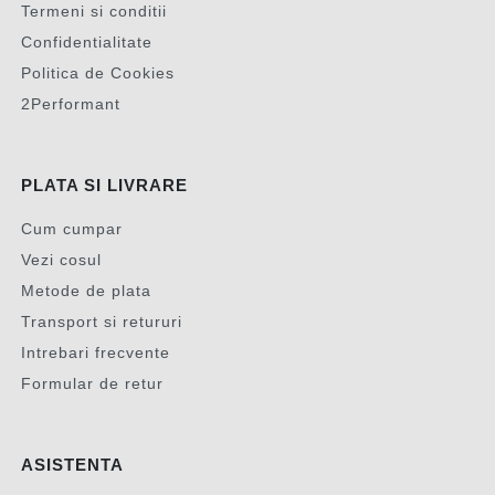
Termeni si conditii
Confidentialitate
Politica de Cookies
2Performant
PLATA SI LIVRARE
Cum cumpar
Vezi cosul
Metode de plata
Transport si retururi
Intrebari frecvente
Formular de retur
ASISTENTA