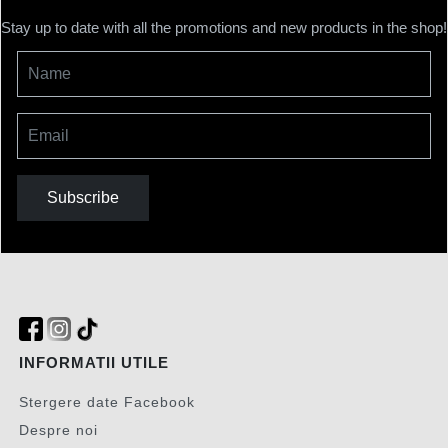
Stay up to date with all the promotions and new products in the shop!
Name
Email
Subscribe
INFORMATII UTILE
Stergere date Facebook
Despre noi