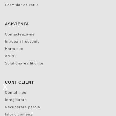
Formular de retur
ASISTENTA
Contacteaza-ne
Intrebari frecvente
Harta site
ANPC
Solutionarea litigiilor
CONT CLIENT
x
Contul meu
Inregistrare
Recuperare parola
Istoric comenzi