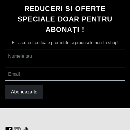
REDUCERI SI OFERTE
SPECIALE DOAR PENTRU
ABONAȚI !
Fii la curent cu toate promotiile si produsele noi din shop!
Numele tau
Email
Aboneaza-te