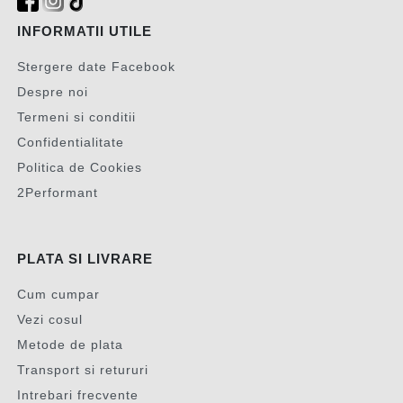
INFORMATII UTILE
Stergere date Facebook
Despre noi
Termeni si conditii
Confidentialitate
Politica de Cookies
2Performant
PLATA SI LIVRARE
Cum cumpar
Vezi cosul
Metode de plata
Transport si retururi
Intrebari frecvente